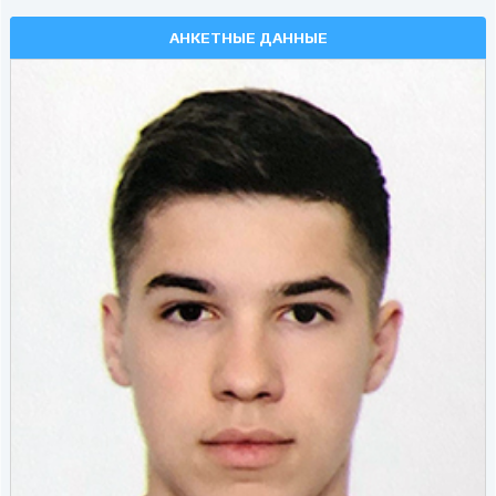
АНКЕТНЫЕ ДАННЫЕ