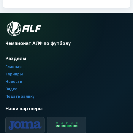
Чемпионат АЛФ по футболу
Разделы
Главная
Турниры
Новости
Видео
Подать заявку
Наши партнеры