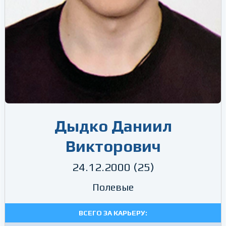
Дыдко Даниил
Викторович
24.12.2000 (25)
Полевые
ВСЕГО ЗА КАРЬЕРУ: