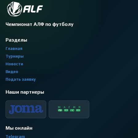
Чемпионат АЛФ по футболу
Разделы
Главная
Турниры
Новости
Видео
Подать заявку
Наши партнеры
Мы онлайн
Telegram