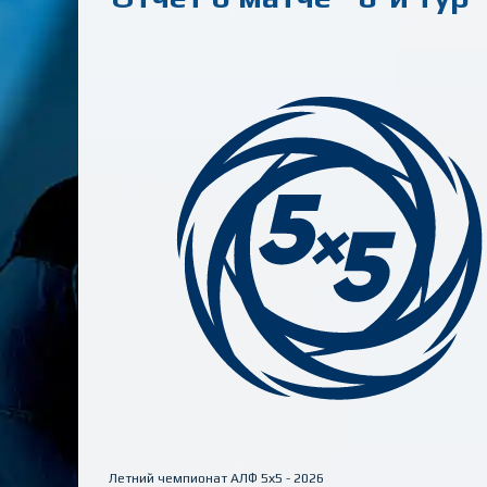
Летний чемпионат АЛФ 5х5 - 2026