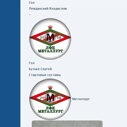
Гол
Левданский Владислав
–
Гол
Бутько Сергей
Стартовые составы
Металлург