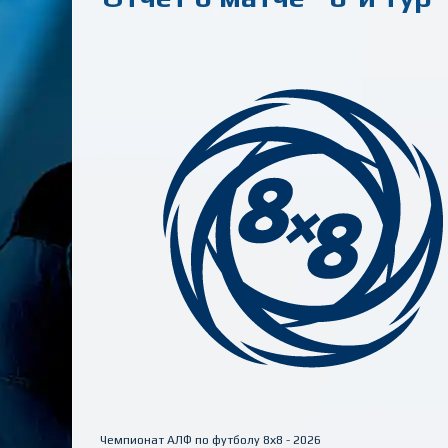
Чемпионат АЛФ по футболу 8х8 - 2026