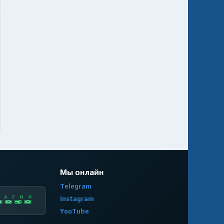
Мы онлайн
Telegram
Instagram
YouTube