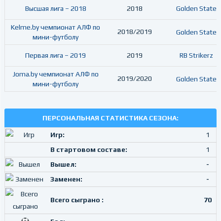
Высшая лига – 2018
2018
Golden State
Kelme.by чемпионат АЛФ по
2018/2019
Golden State
мини-футболу
Первая лига – 2019
2019
RB Strikerz
Joma.by чемпионат АЛФ по
2019/2020
Golden State
мини-футболу
ПЕРСОНАЛЬНАЯ СТАТИСТИКА СЕЗОНА:
Игр:
1
В стартовом составе:
1
Вышел:
-
Заменен:
-
Всего сыграно :
70