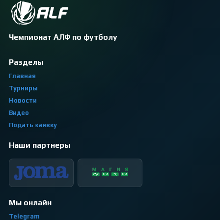
Чемпионат АЛФ по футболу
Разделы
Главная
Турниры
Новости
Видео
Подать заявку
Наши партнеры
Мы онлайн
Telegram