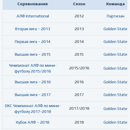
Соревнование
Сезон
Команда
АЛФ International
2012
Партизан
Вторая лига – 2013
2013
Golden State
Первая лига – 2014
2014
Golden State
Высшая лига – 2015
2015
Golden State
Чемпионат АЛФ по мини-
2015/2016
Golden State
футболу 2015/2016
Высшая лига – 2016
2016
Golden State
Высшая лига – 2017
2017
Golden State
DKC Чемпионат АЛФ по мини-
2017/2018
Golden State
футболу 2017-2018
Кубок АЛФ – 2018
2018
Golden State