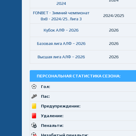
2024
2024
FONBET - Зимний чемпионат
2024/2025
8х8 - 2024/25. Лига 3
Кубок АЛФ – 2026
2026
Базовая лига АЛФ – 2026
2026
Высшая лига АЛФ – 2026
2026
ПЕРСОНАЛЬНАЯ СТАТИСТИКА СЕЗОНА:
Гол:
Пас:
Предупреждение:
Удаление:
Пенальти:
Незабитый пенальти: