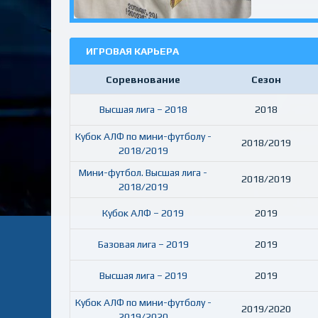
ИГРОВАЯ КАРЬЕРА
Соревнование
Сезон
Высшая лига – 2018
2018
Кубок АЛФ по мини-футболу -
2018/2019
2018/2019
Мини-футбол. Высшая лига -
2018/2019
2018/2019
Кубок АЛФ – 2019
2019
Базовая лига – 2019
2019
Высшая лига – 2019
2019
Кубок АЛФ по мини-футболу -
2019/2020
2019/2020