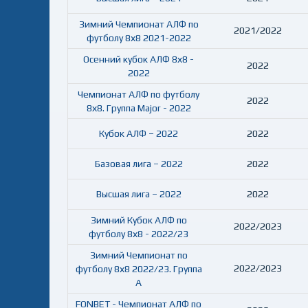
Зимний Чемпионат АЛФ по
2021/2022
футболу 8х8 2021-2022
Осенний кубок АЛФ 8х8 -
2022
2022
Чемпионат АЛФ по футболу
2022
8х8. Группа Major - 2022
Кубок АЛФ – 2022
2022
Базовая лига – 2022
2022
Высшая лига – 2022
2022
Зимний Кубок АЛФ по
2022/2023
футболу 8х8 - 2022/23
Зимний Чемпионат по
2022/2023
футболу 8х8 2022/23. Группа
А
FONBET - Чемпионат АЛФ по