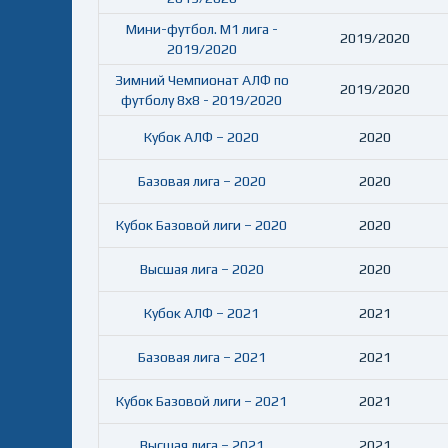
Мини-футбол. М1 лига -
2019/2020
2019/2020
Зимний Чемпионат АЛФ по
2019/2020
футболу 8х8 - 2019/2020
Кубок АЛФ – 2020
2020
Базовая лига – 2020
2020
Кубок Базовой лиги – 2020
2020
Высшая лига – 2020
2020
Кубок АЛФ – 2021
2021
Базовая лига – 2021
2021
Кубок Базовой лиги – 2021
2021
Высшая лига – 2021
2021