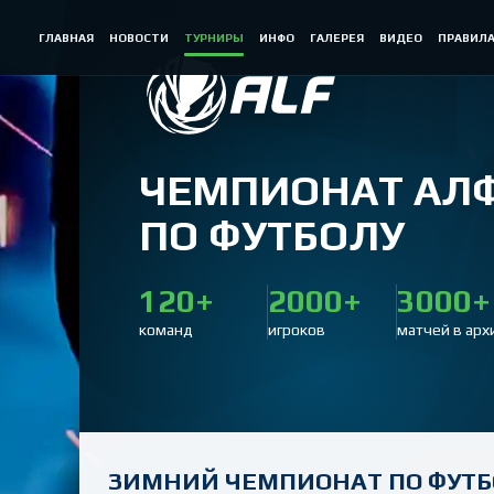
ГЛАВНАЯ
НОВОСТИ
ТУРНИРЫ
ИНФО
ГАЛЕРЕЯ
ВИДЕО
ПРАВИЛ
ЧЕМПИОНАТ АЛ
ПО ФУТБОЛУ
120+
2000+
3000+
команд
игроков
матчей в арх
ЗИМНИЙ ЧЕМПИОНАТ ПО ФУТБОЛ