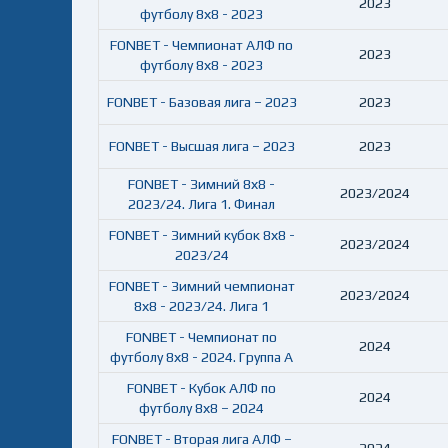
2023
футболу 8х8 - 2023
FONBET - Чемпионат АЛФ по
2023
футболу 8х8 - 2023
FONBET - Базовая лига – 2023
2023
FONBET - Высшая лига – 2023
2023
FONBET - Зимний 8х8 -
2023/2024
2023/24. Лига 1. Финал
FONBET - Зимний кубок 8х8 -
2023/2024
2023/24
FONBET - Зимний чемпионат
2023/2024
8х8 - 2023/24. Лига 1
FONBET - Чемпионат по
2024
футболу 8х8 - 2024. Группа А
FONBET - Кубок АЛФ по
2024
футболу 8х8 – 2024
FONBET - Вторая лига АЛФ –