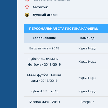
Автогол:
Лучший игрок:
ПЕРСОНАЛЬНАЯ СТАТИСТИКА КАРЬЕРЫ:
Соревнование
Команда
Высшая лига – 2018
Курва Норд
Кубок АЛФ по мини-
Курва Норд
футболу - 2018/2019
Мини-футбол. Высшая
Курва Норд
лига - 2018/2019
Кубок АЛФ – 2019
Курва Норд
Базовая лига – 2019
Блуграна