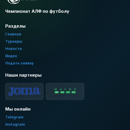
Чемпионат АЛФ по футболу
Разделы
Главная
Турниры
Новости
Видео
Подать заявку
Наши партнеры
Мы онлайн
Telegram
Instagram