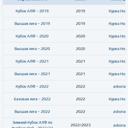
Кубок АЛФ – 2019
2019
Курва Нор
Высшая лига – 2019
2019
Курва Нор
Кубок АЛФ – 2020
2020
Курва Нор
Высшая лига – 2020
2020
Курва Нор
Кубок АЛФ – 2021
2021
Курва Нор
Высшая лига – 2021
2021
Курва Нор
Кубок АЛФ – 2022
2022
askona
Базовая лига – 2022
2022
Курва Нор
Высшая лига – 2022
2022
askona
Зимний Кубок АЛФ по
2022/2023
askona